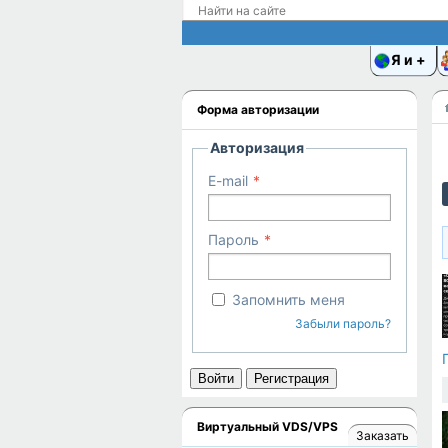
Я и
Форма авторизации
Авторизация
E-mail
Пароль
Запомнить меня
Забыли пароль?
Войти
Регистрация
Виртуальный VDS/VPS
Заказать