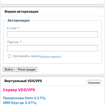
Форма авторизации
Авторизация
E-mail
Пароль
Запомнить меня
Забыли пароль?
Войти
Регистрация
Виртуальный VDS/VPS
Заказать
Cервер VDS/VPS
Процессоры Xeon 3.2 ГГц
AMD Epyc до 3.4 ГГц