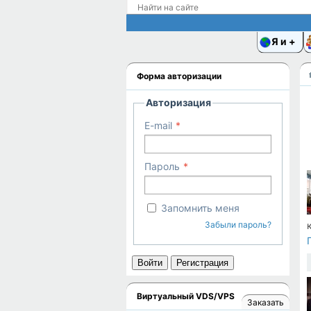
Я и
Форма авторизации
Авторизация
E-mail
Пароль
Запомнить меня
Забыли пароль?
Войти
Регистрация
Виртуальный VDS/VPS
Заказать