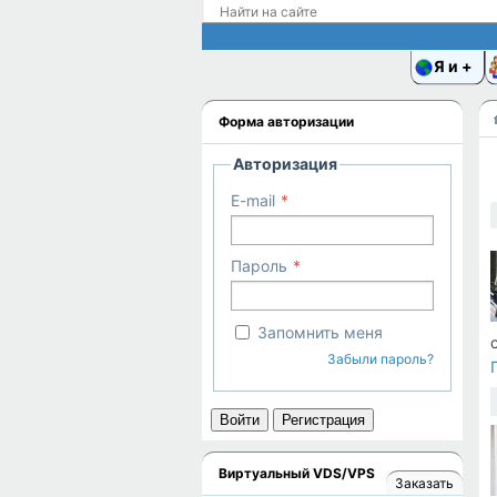
Я и
Форма авторизации
Авторизация
E-mail
Пароль
Запомнить меня
Забыли пароль?
Войти
Регистрация
Виртуальный VDS/VPS
Заказать