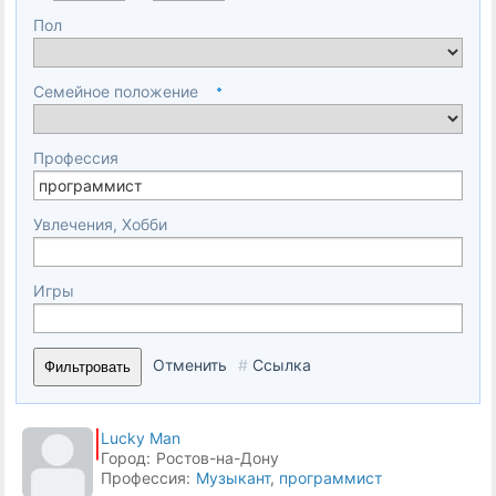
Пол
Семейное положение
Профессия
Увлечения, Хобби
Игры
Отменить
#
Ссылка
Фильтровать
Lucky Man
Город:
Ростов-на-Дону
Профессия:
Музыкант
,
программист