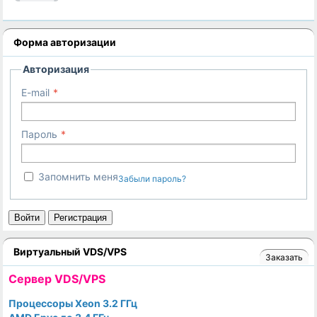
Форма авторизации
Авторизация
E-mail
Пароль
Запомнить меня
Забыли пароль?
Войти
Регистрация
Виртуальный VDS/VPS
Заказать
Cервер VDS/VPS
Процессоры Xeon 3.2 ГГц