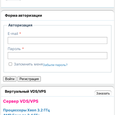
Форма авторизации
Авторизация
E-mail
Пароль
Запомнить меня
Забыли пароль?
Войти
Регистрация
Виртуальный VDS/VPS
Заказать
Cервер VDS/VPS
Процессоры Xeon 3.2 ГГц