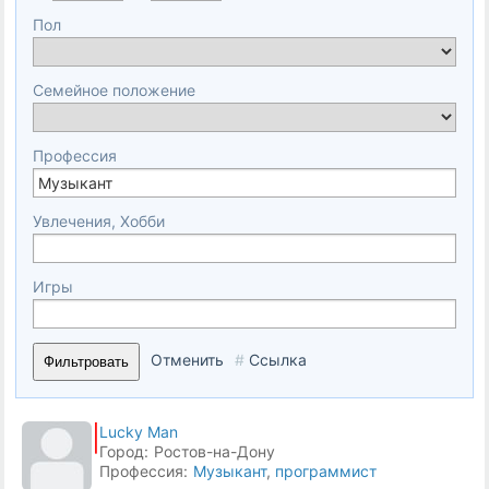
Пол
Семейное положение
Профессия
Увлечения, Хобби
Игры
Отменить
#
Ссылка
Фильтровать
Lucky Man
Город:
Ростов-на-Дону
Профессия:
Музыкант
,
программист