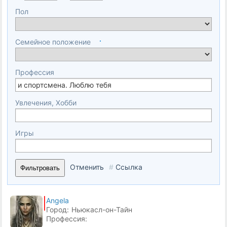
Пол
Семейное положение
Профессия
Увлечения, Хобби
Игры
Отменить
#
Ссылка
Фильтровать
Angela
Город:
Ньюкасл-он-Тайн
Профессия: