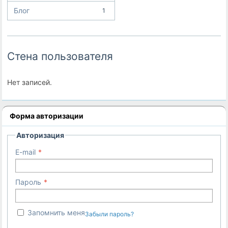
Блог
1
Стена пользователя
Нет записей.
Форма авторизации
Авторизация
E-mail
Пароль
Запомнить меня
Забыли пароль?