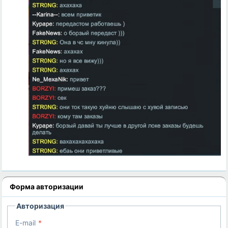
Форма авторизации
Авторизация
E-mail