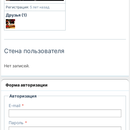
Регистрация:
5 лет назад
Друзья (1)
Стена пользователя
Нет записей.
Форма авторизации
Авторизация
E-mail
Пароль