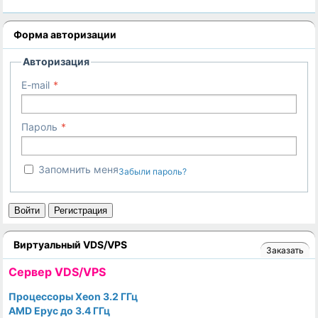
Форма авторизации
Авторизация
E-mail
Пароль
Запомнить меня
Забыли пароль?
Войти
Регистрация
Виртуальный VDS/VPS
Заказать
Cервер VDS/VPS
Процессоры Xeon 3.2 ГГц
AMD Epyc до 3.4 ГГц