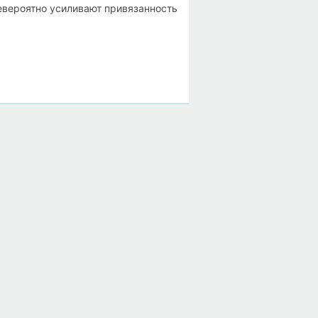
евероятно усиливают привязанность