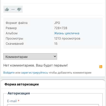
—
Формат файла
JPG
Размер
728×728
Альбом
Жизнь циклична
Просмотры
1213 просмотров
Скачиваний
15
Нет комментариев. Ваш будет первым!
R
Войдите
или
зарегистрируйтесь
чтобы добавлять комментарии
Форма авторизации
Авторизация
E-mail