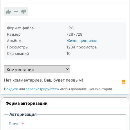
—
Формат файла
JPG
Размер
728×728
Альбом
Жизнь циклична
Просмотры
1234 просмотра
Скачиваний
10
Нет комментариев. Ваш будет первым!
R
Войдите
или
зарегистрируйтесь
чтобы добавлять комментарии
Форма авторизации
Авторизация
E-mail