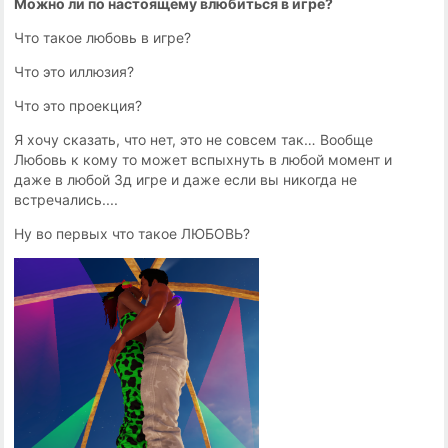
Можно ли по настоящему влюбиться в игре?
Что такое любовь в игре?
Что это иллюзия?
Что это проекция?
Я хочу сказать, что нет, это не совсем так… Вообще
Любовь к кому то может вспыхнуть в любой момент и
даже в любой 3д игре и даже если вы никогда не
встречались....
Ну во первых что такое ЛЮБОВЬ?