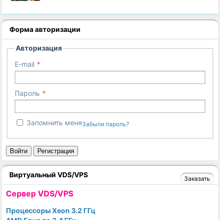
Форма авторизации
Авторизация
E-mail
Пароль
Запомнить меня
Забыли пароль?
Войти
Регистрация
Виртуальный VDS/VPS
Заказать
Cервер VDS/VPS
Процессоры Xeon 3.2 ГГц