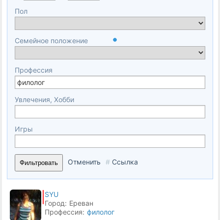
Пол
Семейное положение
Профессия
Увлечения, Хобби
Игры
Отменить
#
Ссылка
Фильтровать
SYU
Город:
Ереван
Профессия:
филолог