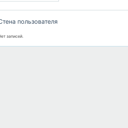
Стена пользователя
Нет записей.