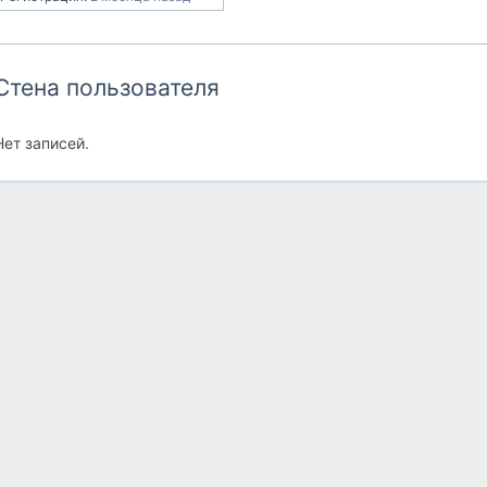
Стена пользователя
Нет записей.