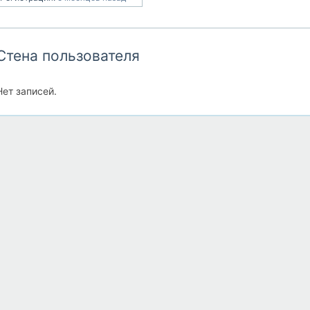
Стена пользователя
Нет записей.