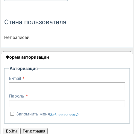
Стена пользователя
Нет записей.
Форма авторизации
Авторизация
E-mail
Пароль
Запомнить меня
Забыли пароль?
Войти
Регистрация