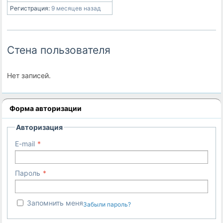
Регистрация:
9 месяцев назад
Стена пользователя
Нет записей.
Форма авторизации
Авторизация
E-mail
Пароль
Запомнить меня
Забыли пароль?