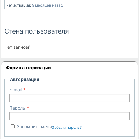
Регистрация:
9 месяцев назад
Стена пользователя
Нет записей.
Форма авторизации
Авторизация
E-mail
Пароль
Запомнить меня
Забыли пароль?