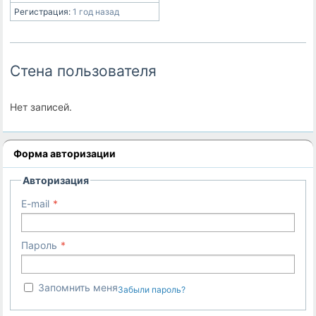
Регистрация:
1 год назад
Стена пользователя
Нет записей.
Форма авторизации
Авторизация
E-mail
Пароль
Запомнить меня
Забыли пароль?