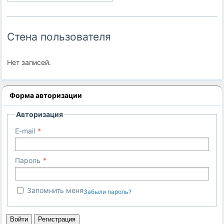
Стена пользователя
Нет записей.
Форма авторизации
Авторизация
E-mail
Пароль
Запомнить меня
Забыли пароль?
Войти
Регистрация