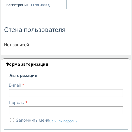
Регистрация:
1 год назад
Стена пользователя
Нет записей.
Форма авторизации
Авторизация
E-mail
Пароль
Запомнить меня
Забыли пароль?