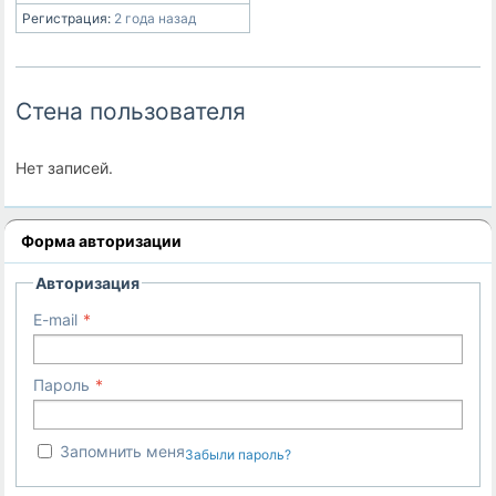
Регистрация:
2 года назад
Стена пользователя
Нет записей.
Форма авторизации
Авторизация
E-mail
Пароль
Запомнить меня
Забыли пароль?