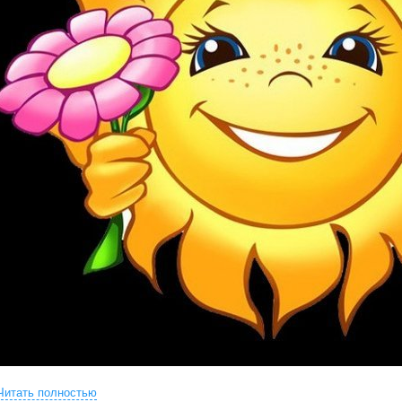
Читать полностью