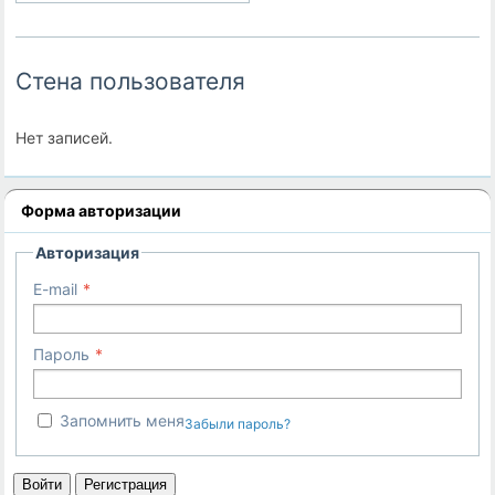
Стена пользователя
Нет записей.
Форма авторизации
Авторизация
E-mail
Пароль
Запомнить меня
Забыли пароль?
Войти
Регистрация