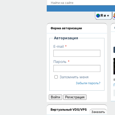
Я и
Форма авторизации
Авторизация
E-mail
Пароль
Запомнить меня
Забыли пароль?
Войти
Регистрация
Виртуальный VDS/VPS
Заказать