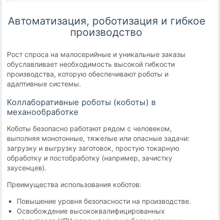
Автоматизация, роботизация и гибкое
производство
Рост спроса на малосерийные и уникальные заказы
обуславливает необходимость высокой гибкости
производства, которую обеспечивают роботы и
адаптивные системы.
Коллаборативные роботы (коботы) в
механообработке
Коботы безопасно работают рядом с человеком,
выполняя монотонные, тяжелые или опасные задачи:
загрузку и выгрузку заготовок, простую токарную
обработку и постобработку (например, зачистку
заусенцев).
Преимущества использования коботов:
Повышение уровня безопасности на производстве.
Освобождение высококвалифицированных