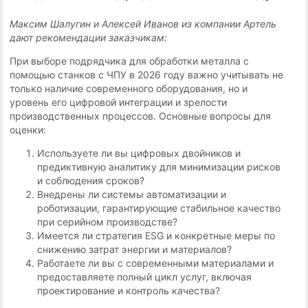
Максим Шалугин и Алексей Иванов из компании Артель
дают рекомендации заказчикам:
При выборе подрядчика для обработки металла с
помощью станков с ЧПУ в 2026 году важно учитывать не
только наличие современного оборудования, но и
уровень его цифровой интеграции и зрелости
производственных процессов. Основные вопросы для
оценки:
Используете ли вы цифровых двойников и
предиктивную аналитику для минимизации рисков
и соблюдения сроков?
Внедрены ли системы автоматизации и
роботизации, гарантирующие стабильное качество
при серийном производстве?
Имеется ли стратегия ESG и конкретные меры по
снижению затрат энергии и материалов?
Работаете ли вы с современными материалами и
предоставляете полный цикл услуг, включая
проектирование и контроль качества?