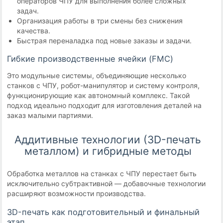
операторов ЧПУ для выполнения более сложных
задач.
Организация работы в три смены без снижения
качества.
Быстрая переналадка под новые заказы и задачи.
Гибкие производственные ячейки (FMC)
Это модульные системы, объединяющие несколько
станков с ЧПУ, робот-манипулятор и систему контроля,
функционирующие как автономный комплекс. Такой
подход идеально подходит для изготовления деталей на
заказ малыми партиями.
Аддитивные технологии (3D-печать
металлом) и гибридные методы
Обработка металлов на станках с ЧПУ перестает быть
исключительно субтрактивной — добавочные технологии
расширяют возможности производства.
3D-печать как подготовительный и финальный
этап