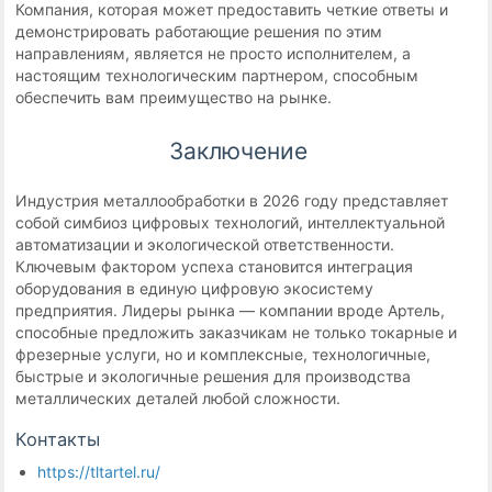
Компания, которая может предоставить четкие ответы и
демонстрировать работающие решения по этим
направлениям, является не просто исполнителем, а
настоящим технологическим партнером, способным
обеспечить вам преимущество на рынке.
Заключение
Индустрия металлообработки в 2026 году представляет
собой симбиоз цифровых технологий, интеллектуальной
автоматизации и экологической ответственности.
Ключевым фактором успеха становится интеграция
оборудования в единую цифровую экосистему
предприятия. Лидеры рынка — компании вроде Артель,
способные предложить заказчикам не только токарные и
фрезерные услуги, но и комплексные, технологичные,
быстрые и экологичные решения для производства
металлических деталей любой сложности.
Контакты
https://tltartel.ru/