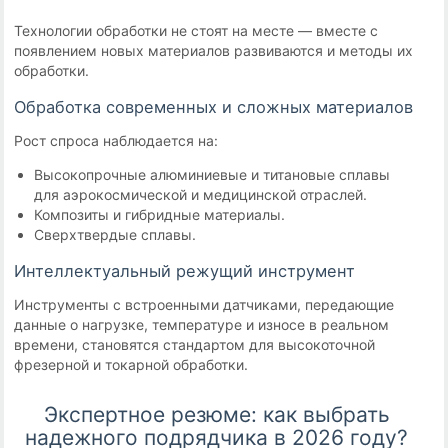
Технологии обработки не стоят на месте — вместе с
появлением новых материалов развиваются и методы их
обработки.
Обработка современных и сложных материалов
Рост спроса наблюдается на:
Высокопрочные алюминиевые и титановые сплавы
для аэрокосмической и медицинской отраслей.
Композиты и гибридные материалы.
Сверхтвердые сплавы.
Интеллектуальный режущий инструмент
Инструменты с встроенными датчиками, передающие
данные о нагрузке, температуре и износе в реальном
времени, становятся стандартом для высокоточной
фрезерной и токарной обработки.
Экспертное резюме: как выбрать
надежного подрядчика в 2026 году?