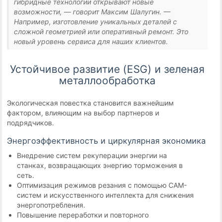
гибридные технологии открывают новые
возможности, — говорит Максим Шалугин. —
Например, изготовление уникальных деталей с
сложной геометрией или оперативный ремонт. Это
новый уровень сервиса для наших клиентов.
Устойчивое развитие (ESG) и зеленая
металлообработка
Экологическая повестка становится важнейшим
фактором, влияющим на выбор партнеров и
подрядчиков.
Энергоэффективность и циркулярная экономика
Внедрение систем рекуперации энергии на
станках, возвращающих энергию торможения в
сеть.
Оптимизация режимов резания с помощью CAM-
систем и искусственного интеллекта для снижения
энергопотребления.
Повышение переработки и повторного