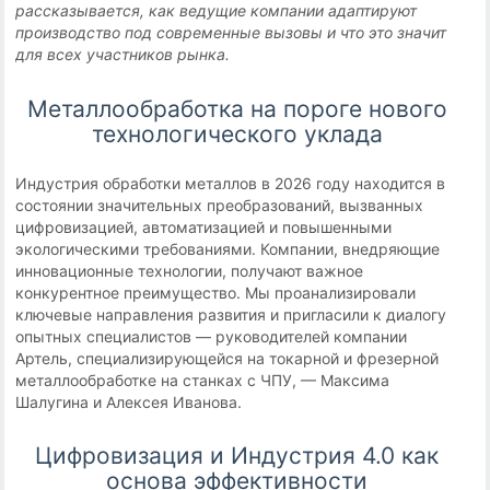
рассказывается, как ведущие компании адаптируют
производство под современные вызовы и что это значит
для всех участников рынка.
Металлообработка на пороге нового
технологического уклада
Индустрия обработки металлов в 2026 году находится в
состоянии значительных преобразований, вызванных
цифровизацией, автоматизацией и повышенными
экологическими требованиями. Компании, внедряющие
инновационные технологии, получают важное
конкурентное преимущество. Мы проанализировали
ключевые направления развития и пригласили к диалогу
опытных специалистов — руководителей компании
Артель, специализирующейся на токарной и фрезерной
металлообработке на станках с ЧПУ, — Максима
Шалугина и Алексея Иванова.
Цифровизация и Индустрия 4.0 как
основа эффективности