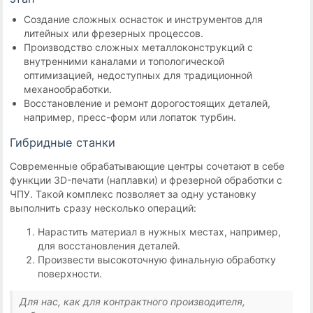
Создание сложных оснасток и инструментов для
литейных или фрезерных процессов.
Производство сложных металлоконструкций с
внутренними каналами и топологической
оптимизацией, недоступных для традиционной
механообработки.
Восстановление и ремонт дорогостоящих деталей,
например, пресс-форм или лопаток турбин.
Гибридные станки
Современные обрабатывающие центры сочетают в себе
функции 3D-печати (наплавки) и фрезерной обработки с
ЧПУ. Такой комплекс позволяет за одну установку
выполнить сразу несколько операций:
Нарастить материал в нужных местах, например,
для восстановления деталей.
Произвести высокоточную финальную обработку
поверхности.
Для нас, как для контрактного производителя,