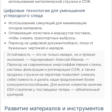
использования металлической стружки и СОЖ.
Цифровые технологии для уменьшения
углеродного следа
Использование симуляций для минимизации
отходов материала.
Оптимизация логистики и маршрутов поставок,
чтобы снизить транспортные выбросы.
Переход на цифровой документооборот, отказ от
бумажных чертежей и нарядов.
Устойчивость — это не только имидж, но и прямая
экономия, — подчеркивает Алексей Иванов. —
Переход на современные энергоэффективные станки,
системы фильтрации и регенерации СОЖ, а также
продажа стружки на переплав позволяют снижать
себестоимость и делать наши предложения более
конкурентоспособными. Для многих клиентов наличие
ESG-стратегии у поставщика теперь — обязательный
критерий.
Развитие материалов и инструментов