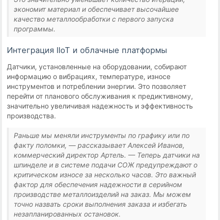
экономит материал и обеспечивает высочайшее
качество металлообработки с первого запуска
программы.
Интеграция IIoT и облачные платформы
Датчики, установленные на оборудовании, собирают
информацию о вибрациях, температуре, износе
инструментов и потреблении энергии. Это позволяет
перейти от планового обслуживания к предиктивному,
значительно увеличивая надежность и эффективность
производства.
Раньше мы меняли инструменты по графику или по
факту поломки, — рассказывает Алексей Иванов,
коммерческий директор Артель. — Теперь датчики на
шпинделе и в системе подачи СОЖ предупреждают о
критическом износе за несколько часов. Это важный
фактор для обеспечения надежности в серийном
производстве металлоизделий на заказ. Мы можем
точно назвать сроки выполнения заказа и избегать
незапланированных остановок.