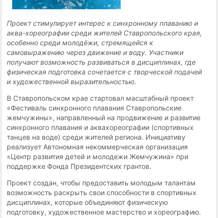
Проект стимулирует интерес к синхронному плаванию и
аква-хореографии среди жителей Ставропольского края,
особенно среди молодёжи, стремящейся к
самовыражению через движение и воду. Участники
получают возможность развиваться в дисциплинах, где
физическая подготовка сочетается с творческой подачей
и художественной выразительностью.
В Ставропольском крае стартовал масштабный проект
«Фестиваль синхронного плавания Ставропольские
жемчужины», направленный на продвижение и развитие
синхронного плавания и аквахореографии (спортивных
танцев на воде) среди жителей региона. Инициативу
реализует Автономная некоммерческая организация
«Центр развития детей и молодежи Жемчужина» при
поддержке Фонда Президентских грантов.
Проект создан, чтобы предоставить молодым талантам
возможность раскрыть свои способности в спортивных
дисциплинах, которые объединяют физическую
подготовку, художественное мастерство и хореографию.