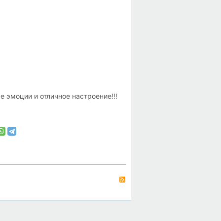
 эмоции и отличное настроение!!!
RSS