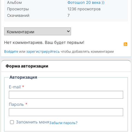
Альбом
Фотошоп 20 века ))
Просмотры
1236 просмотров
Скачиваний
7
Нет комментариев. Ваш будет первым!
R
Войдите
или
зарегистрируйтесь
чтобы добавлять комментарии
Форма авторизации
Авторизация
E-mail
Пароль
Запомнить меня
Забыли пароль?