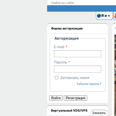
Я и
Форма авторизации
Авторизация
E-mail
Пароль
Запомнить меня
Забыли пароль?
Войти
Регистрация
Виртуальный VDS/VPS
Заказать