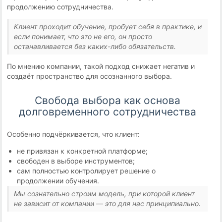
продолжению сотрудничества.
Клиент проходит обучение, пробует себя в практике, и
если понимает, что это не его, он просто
останавливается без каких-либо обязательств.
По мнению компании, такой подход снижает негатив и
создаёт пространство для осознанного выбора.
Свобода выбора как основа
долговременного сотрудничества
Особенно подчёркивается, что клиент:
не привязан к конкретной платформе;
свободен в выборе инструментов;
сам полностью контролирует решение о
продолжении обучения.
Мы сознательно строим модель, при которой клиент
не зависит от компании — это для нас принципиально.