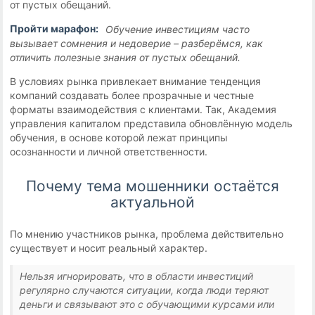
от пустых обещаний.
Пройти марафон:
Обучение инвестициям часто
вызывает сомнения и недоверие – разберёмся, как
отличить полезные знания от пустых обещаний.
В условиях рынка привлекает внимание тенденция
компаний создавать более прозрачные и честные
форматы взаимодействия с клиентами. Так, Академия
управления капиталом представила обновлённую модель
обучения, в основе которой лежат принципы
осознанности и личной ответственности.
Почему тема мошенники остаётся
актуальной
По мнению участников рынка, проблема действительно
существует и носит реальный характер.
Нельзя игнорировать, что в области инвестиций
регулярно случаются ситуации, когда люди теряют
деньги и связывают это с обучающими курсами или