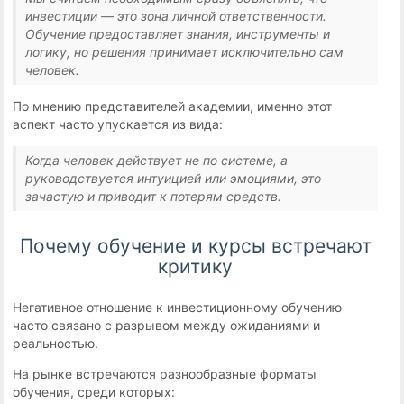
инвестиции — это зона личной ответственности.
Обучение предоставляет знания, инструменты и
логику, но решения принимает исключительно сам
человек.
По мнению представителей академии, именно этот
аспект часто упускается из вида:
Когда человек действует не по системе, а
руководствуется интуицией или эмоциями, это
зачастую и приводит к потерям средств.
Почему обучение и курсы встречают
критику
Негативное отношение к инвестиционному обучению
часто связано с разрывом между ожиданиями и
реальностью.
На рынке встречаются разнообразные форматы
обучения, среди которых: