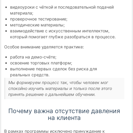
видеоуроки с чёткой и последовательной подачей
материала;
проверочное тестирование;
методические материалы;
взаимодействие с искусственным интеллектом,
который помогает глубже разобраться в процессе.
Особое внимание уделяется практике:
работа на демо-счёте;
освоение торговых платформ;
выполнение первых сделок без риска для
реальных средств.
Мы формируем процесс так, чтобы человек мог
спокойно изучить материалы и только после этого
принять решение о дальнейшем обучении.
Почему важна отсутствие давления
на клиента
В рамках программы исключено принуждение к