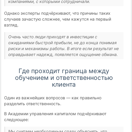
компаниями, с которыми сотрудничали.
Однако эксперты подчёркивают, что причины таких
случаев зачастую сложнее, чем кажутся на первый
взгляд.
Очень часто люди приходят в инвестиции с
ожиданиями быстрой прибыли, не до конца понимая
риски и механизмы работы. В итоге если результат не
оправдывает надежд, появляется ощущение обмана.
Где проходит граница между
обучением и ответственностью
клиента
Один из важнейших вопросов — как правильно
разделить ответственность.
В Академии управления капиталом подчёркивают
следующее:
Мы считаем необходимым сразу объяснять, что