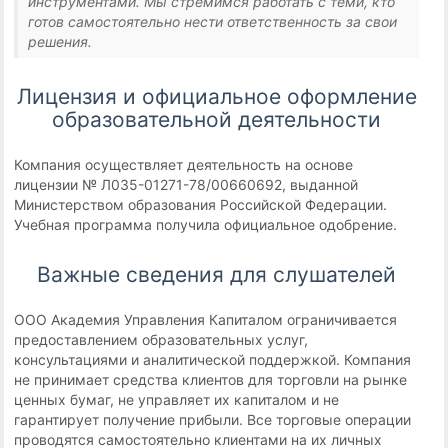
инструментами. Мы стремимся работать с теми, кто
готов самостоятельно нести ответственность за свои
решения.
Лицензия и официальное оформление
образовательной деятельности
Компания осуществляет деятельность на основе
лицензии № Л035-01271-78/00660692, выданной
Министерством образования Российской Федерации.
Учебная программа получила официальное одобрение.
Важные сведения для слушателей
ООО Академия Управления Капиталом ограничивается
предоставлением образовательных услуг,
консультациями и аналитической поддержкой. Компания
не принимает средства клиентов для торговли на рынке
ценных бумаг, не управляет их капиталом и не
гарантирует получение прибыли. Все торговые операции
проводятся самостоятельно клиентами на их личных