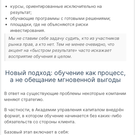
курсы, ориентированные исключительно на
результат;
обучающие программы с готовыми решениями;
площадки, где не объясняются риски
инвестирования.
Мы не ставим себе задачу судить, кто из участников
рынка прав, а кто нет. Тем не менее очевидно, что
акцент на «быстром результате» часто искажает
восприятие обучения в целом.
Новый подход: обучение как процесс,
а не обещание мгновенной выгоды
В ответ на существующие проблемы некоторые компании
меняют стратегию.
В частности, в Академии управления капиталом внедрён
формат, в котором обучение начинается без каких-либо
обязательств со стороны клиента.
Базовый этап включает в себя: