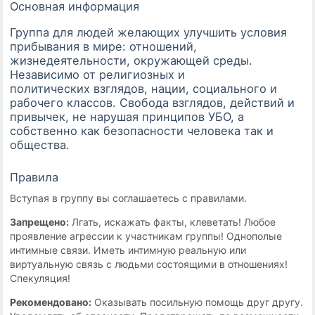
Основная информация
Группа для людей желающих улучшить условия
прибывания в мире: отношений,
жизнедеятельности, окружающей среды.
Независимо от религиозных и
политических взглядов, нации, социального и
рабочего классов. Свобода взглядов, действий и
привычек, не нарушая принципов УБО, а
собственно как безопасности человека так и
общества.
Правила
Вступая в группу вы соглашаетесь с правилами.
Запрещено:
Лгать, искажать факты, клеветать! Любое
проявление агрессии к участникам группы! Однополые
интимные связи. Иметь интимную реальную или
виртуальную связь с людьми состоящими в отношениях!
Спекуляция!
Рекомендовано:
Оказывать посильную помощь друг другу.