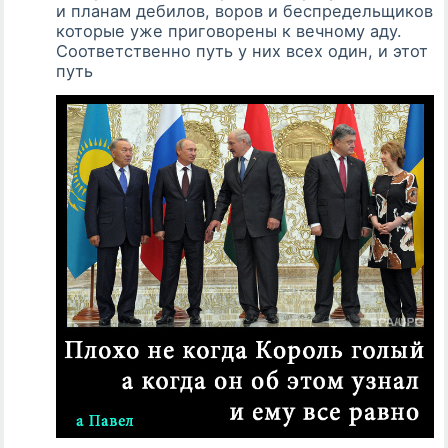
и планам дебилов, воров и беспредельщиков
которые уже приговорены к вечному аду.
Соответственно путь у них всех один, и этот
путь