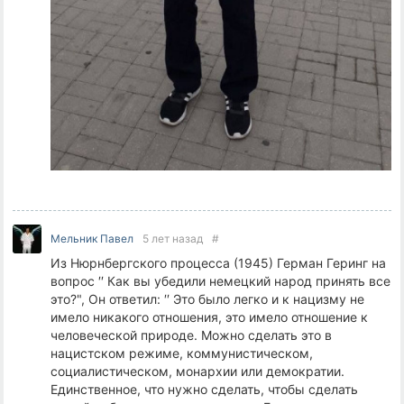
Мельник Павел
5 лет назад
#
Из Нюрнбергского процесса (1945) Герман Геринг на
вопрос ′′ Как вы убедили немецкий народ принять все
это?", Он ответил: ′′ Это было легко и к нацизму не
имело никакого отношения, это имело отношение к
человеческой природе. Можно сделать это в
нацистском режиме, коммунистическом,
социалистическом, монархии или демократии.
Единственное, что нужно сделать, чтобы сделать