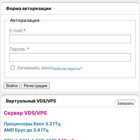
Форма авторизации
Авторизация
E-mail
Пароль
Запомнить меня
Забыли пароль?
Войти
Регистрация
Виртуальный VDS/VPS
Заказать
Cервер VDS/VPS
Процессоры Xeon 3.2 ГГц
AMD Epyc до 3.4 ГГц