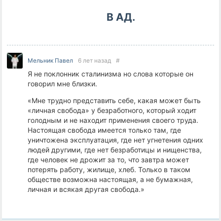
В АД.
Мельник Павел
6 лет назад
#
Я не поклонник сталинизма но слова которые он
говорил мне близки.
«Мне трудно представить себе, какая может быть
«личная свобода» у безработного, который ходит
голодным и не находит применения своего труда.
Настоящая свобода имеется только там, где
уничтожена эксплуатация, где нет угнетения одних
людей другими, где нет безработицы и нищенства,
где человек не дрожит за то, что завтра может
потерять работу, жилище, хлеб. Только в таком
обществе возможна настоящая, а не бумажная,
личная и всякая другая свобода.»