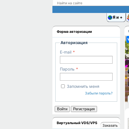
Я и
Форма авторизации
Авторизация
E-mail
Пароль
Запомнить меня
Забыли пароль?
Войти
Регистрация
Виртуальный VDS/VPS
Заказать