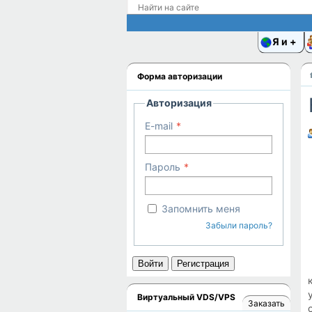
Я и
Форма авторизации
Авторизация
E-mail
Пароль
Запомнить меня
Забыли пароль?
Войти
Регистрация
Виртуальный VDS/VPS
Заказать