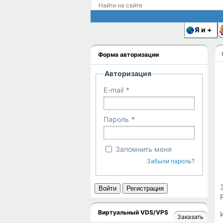
Я и
Форма авторизации
Авторизация
E-mail
Пароль
Запомнить меня
Забыли пароль?
Войти
Регистрация
Виртуальный VDS/VPS
Заказать