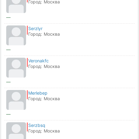
Город:
Москва
—
Serzlyr
Город:
Москва
—
Veronakfc
Город:
Москва
—
Merlebep
Город:
Москва
—
Serzbsq
Город:
Москва