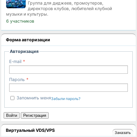
Группа для диджеев, промоутеров,
директоров клубов, любителей клубной
музыки и культуры.
6 участников
Форма авторизации
Авторизация
E-mail
Пароль
Запомнить меня
Забыли пароль?
Войти
Регистрация
Виртуальный VDS/VPS
Заказать