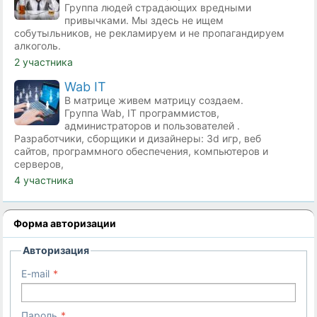
Группа людей страдающих вредными
привычками. Мы здесь не ищем
собутыльников, не рекламируем и не пропагандируем
алкоголь.
2 участника
Wab IT
В матрице живем матрицу создаем.
Группа Wab, IT программистов,
администраторов и пользователей .
Разработчики, сборщики и дизайнеры: 3d игр, веб
сайтов, программного обеспечения, компьютеров и
серверов,
4 участника
Форма авторизации
Авторизация
E-mail
Пароль