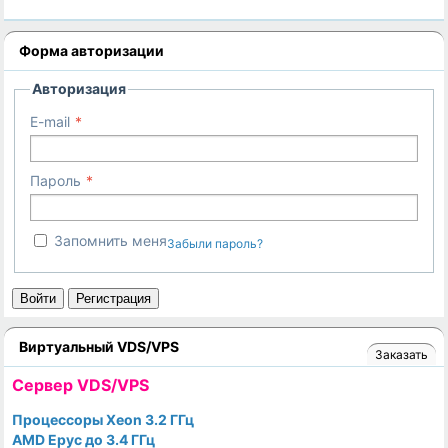
Форма авторизации
Авторизация
E-mail
Пароль
Запомнить меня
Забыли пароль?
Войти
Регистрация
Виртуальный VDS/VPS
Заказать
Cервер VDS/VPS
Процессоры Xeon 3.2 ГГц
AMD Epyc до 3.4 ГГц