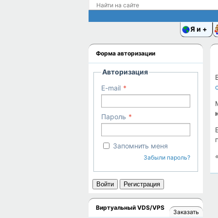
Я и
Форма авторизации
Авторизация
E-mail
Пароль
Запомнить меня
Забыли пароль?
Войти
Регистрация
Виртуальный VDS/VPS
Заказать