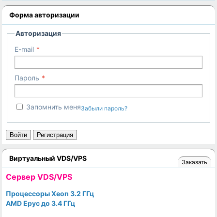
Форма авторизации
Авторизация
E-mail
Пароль
Запомнить меня
Забыли пароль?
Войти
Регистрация
Виртуальный VDS/VPS
Заказать
Cервер VDS/VPS
Процессоры Xeon 3.2 ГГц
AMD Epyc до 3.4 ГГц