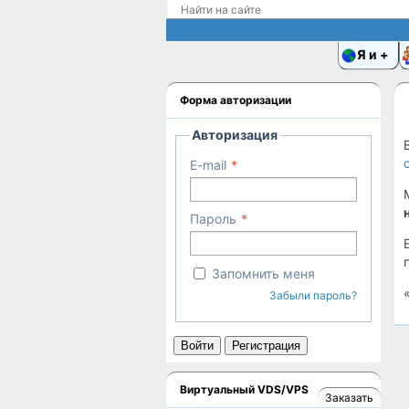
Я и
Форма авторизации
Авторизация
E-mail
Пароль
Запомнить меня
Забыли пароль?
Войти
Регистрация
Виртуальный VDS/VPS
Заказать