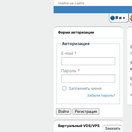
Я и
Форма авторизации
Авторизация
E-mail
Пароль
Запомнить меня
Забыли пароль?
Войти
Регистрация
Виртуальный VDS/VPS
Заказать