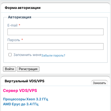
Форма авторизации
Авторизация
E-mail
Пароль
Запомнить меня
Забыли пароль?
Войти
Регистрация
Виртуальный VDS/VPS
Заказать
Cервер VDS/VPS
Процессоры Xeon 3.2 ГГц
AMD Epyc до 3.4 ГГц