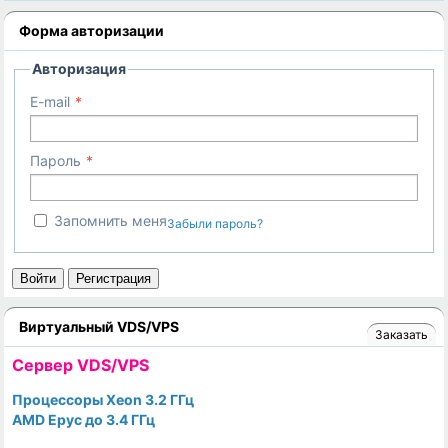
Форма авторизации
Авторизация
E-mail
Пароль
Запомнить меня
Забыли пароль?
Войти
Регистрация
Виртуальный VDS/VPS
Заказать
Cервер VDS/VPS
Процессоры Xeon 3.2 ГГц
AMD Epyc до 3.4 ГГц