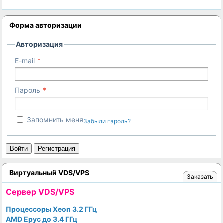
Форма авторизации
Авторизация
E-mail
Пароль
Запомнить меня
Забыли пароль?
Войти
Регистрация
Виртуальный VDS/VPS
Заказать
Cервер VDS/VPS
Процессоры Xeon 3.2 ГГц
AMD Epyc до 3.4 ГГц